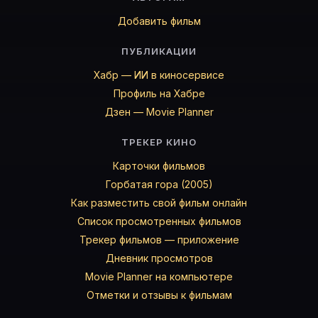
Добавить фильм
ПУБЛИКАЦИИ
Хабр — ИИ в киносервисе
Профиль на Хабре
Дзен — Movie Planner
ТРЕКЕР КИНО
Карточки фильмов
Горбатая гора (2005)
Как разместить свой фильм онлайн
Список просмотренных фильмов
Трекер фильмов — приложение
Дневник просмотров
Movie Planner на компьютере
Отметки и отзывы к фильмам