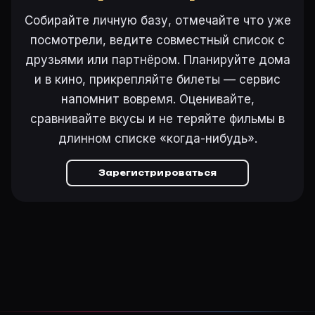
Собирайте личную базу, отмечайте что уже
посмотрели, ведите совместный список с
друзьями или партнёром. Планируйте дома
и в кино, прикрепляйте билеты — сервис
напомнит вовремя. Оценивайте,
сравнивайте вкусы и не теряйте фильмы в
длинном списке «когда-нибудь».
Зарегистрироваться