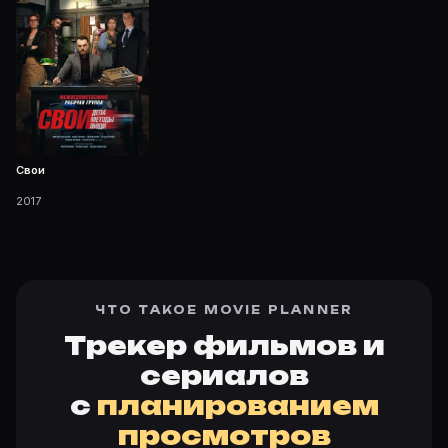
Свои
2017
ЧТО ТАКОЕ MOVIE PLANNER
Трекер фильмов и
сериалов
с
планированием
просмотров