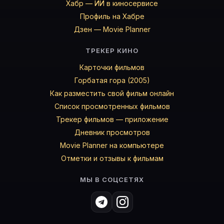
Хабр — ИИ в киносервисе
Профиль на Хабре
Дзен — Movie Planner
ТРЕКЕР КИНО
Карточки фильмов
Горбатая гора (2005)
Как разместить свой фильм онлайн
Список просмотренных фильмов
Трекер фильмов — приложение
Дневник просмотров
Movie Planner на компьютере
Отметки и отзывы к фильмам
МЫ В СОЦСЕТЯХ