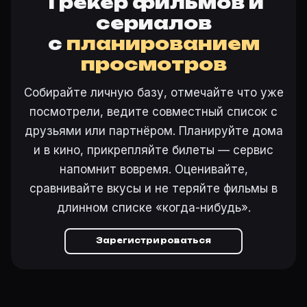
Трекер фильмов и
сериалов
с
планированием
просмотров
Собирайте личную базу, отмечайте что уже
посмотрели, ведите совместный список с
друзьями или партнёром. Планируйте дома
и в кино, прикрепляйте билеты — сервис
напомнит вовремя. Оценивайте,
сравнивайте вкусы и не теряйте фильмы в
длинном списке «когда-нибудь».
Зарегистрироваться