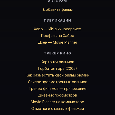
АВТОРАМ
Добавить фильм
ПУБЛИКАЦИИ
Хабр — ИИ в киносервисе
Профиль на Хабре
Дзен — Movie Planner
ТРЕКЕР КИНО
Карточки фильмов
Горбатая гора (2005)
Как разместить свой фильм онлайн
Список просмотренных фильмов
Трекер фильмов — приложение
Дневник просмотров
Movie Planner на компьютере
Отметки и отзывы к фильмам