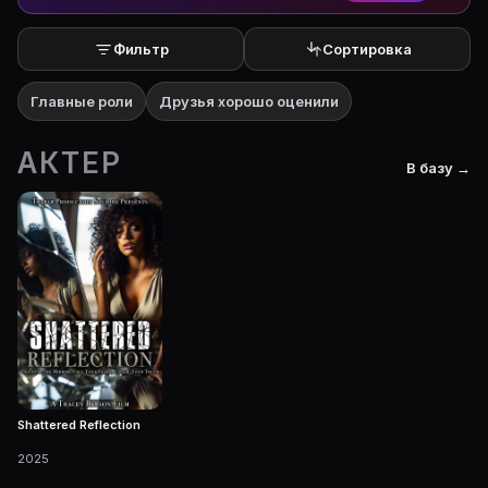
Фильтр
Сортировка
Главные роли
Друзья хорошо оценили
АКТЕР
В базу →
Shattered Reflection
2025