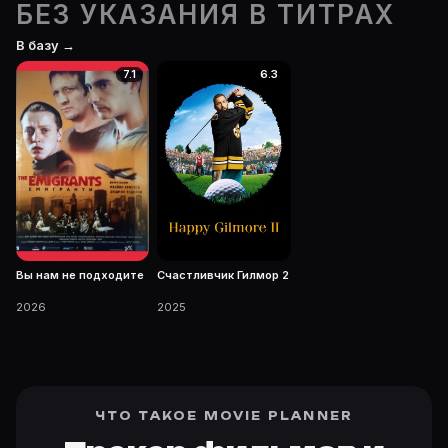
БЕЗ УКАЗАНИЯ В ТИТРАХ
В базу →
7.1
6.3
Вы нам не подходите
Счастливчик Гилмор 2
2026
2025
ЧТО ТАКОЕ MOVIE PLANNER