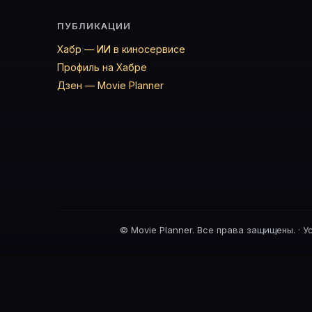
ПУБЛИКАЦИИ
Хабр — ИИ в киносервисе
Профиль на Хабре
Дзен — Movie Planner
©
Movie Planner. Все права защищены. ·
У