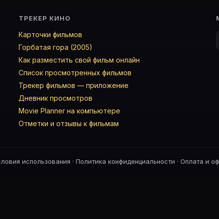
ТРЕКЕР КИНО
Карточки фильмов
Горбатая гора (2005)
Как разместить свой фильм онлайн
Список просмотренных фильмов
Трекер фильмов — приложение
Дневник просмотров
Movie Planner на компьютере
Отметки и отзывы к фильмам
словия использования
·
Политика конфиденциальности
·
Оплата и о