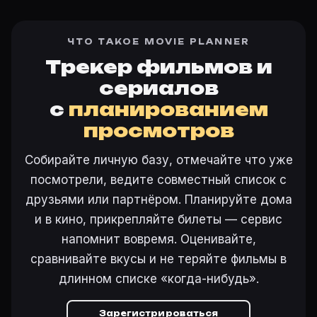
ЧТО ТАКОЕ MOVIE PLANNER
Трекер фильмов и
сериалов
с
планированием
просмотров
Собирайте личную базу, отмечайте что уже
посмотрели, ведите совместный список с
друзьями или партнёром. Планируйте дома
и в кино, прикрепляйте билеты — сервис
напомнит вовремя. Оценивайте,
сравнивайте вкусы и не теряйте фильмы в
длинном списке «когда-нибудь».
Зарегистрироваться