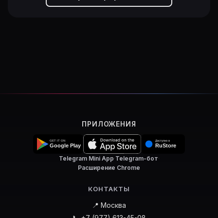
ПРИЛОЖЕНИЯ
Telegram Mini App
·
Telegram-бот
·
Расширение Chrome
КОНТАКТЫ
📍 Москва
📞 +7 (977) 613-45-08