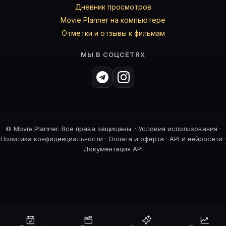
Дневник просмотров
Movie Planner на компьютере
Отметки и отзывы к фильмам
МЫ В СОЦСЕТЯХ
©
Movie Planner. Все права защищены. ·
Условия использования
·
Политика конфиденциальности
·
Оплата и оферта
·
API и нейросети
·
Документация API