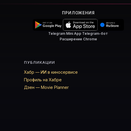
ПРИЛОЖЕНИЯ
Telegram Mini App
·
Telegram-бот
·
Расширение Chrome
ПУБЛИКАЦИИ
Хабр — ИИ в киносервисе
Профиль на Хабре
Дзен — Movie Planner