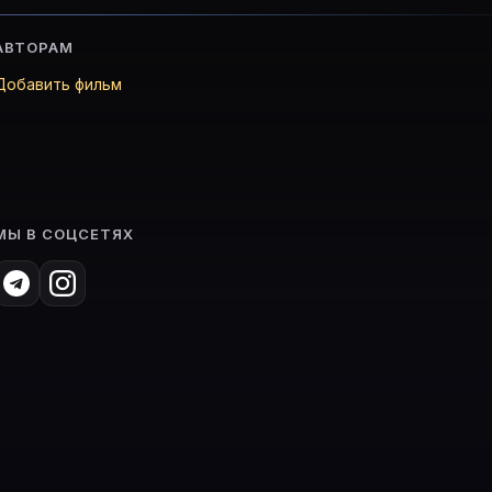
АВТОРАМ
Добавить фильм
МЫ В СОЦСЕТЯХ