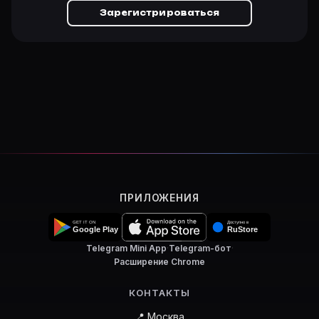
Зарегистрироваться
ПРИЛОЖЕНИЯ
Telegram Mini App
·
Telegram-бот
·
Расширение Chrome
КОНТАКТЫ
📍 Москва