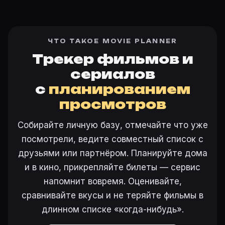
ЧТО ТАКОЕ MOVIE PLANNER
Трекер фильмов и
сериалов
с
планированием
просмотров
Собирайте личную базу, отмечайте что уже
посмотрели, ведите совместный список с
друзьями или партнёром. Планируйте дома
и в кино, прикрепляйте билеты — сервис
напомнит вовремя. Оценивайте,
сравнивайте вкусы и не теряйте фильмы в
длинном списке «когда-нибудь».