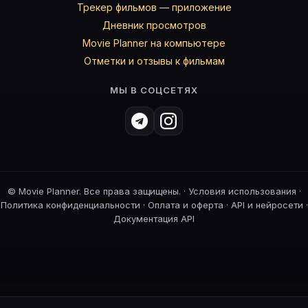
Трекер фильмов — приложение
Дневник просмотров
Movie Planner на компьютере
Отметки и отзывы к фильмам
МЫ В СОЦСЕТЯХ
©
Movie Planner. Все права защищены. ·
Условия использования
·
Политика конфиденциальности
·
Оплата и оферта
·
API и нейросети
·
Документация API