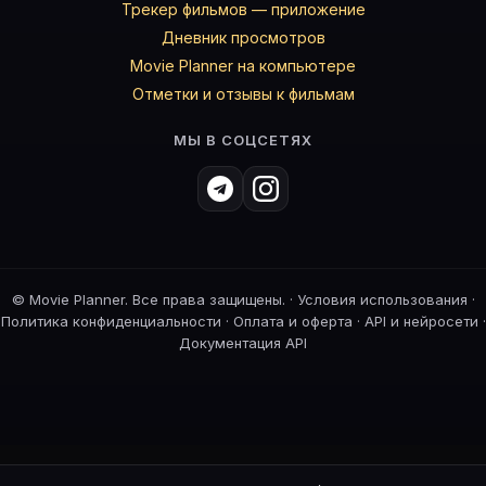
Трекер фильмов — приложение
Дневник просмотров
Movie Planner на компьютере
Отметки и отзывы к фильмам
МЫ В СОЦСЕТЯХ
©
Movie Planner. Все права защищены. ·
Условия использования
·
Политика конфиденциальности
·
Оплата и оферта
·
API и нейросети
·
Документация API