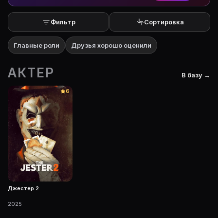
Фильтр
Сортировка
Главные роли
Друзья хорошо оценили
АКТЕР
В базу →
6
Джестер 2
2025