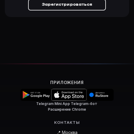
Зарегистрироваться
ПРИЛОЖЕНИЯ
Telegram Mini App
·
Telegram-бот
·
Расширение Chrome
КОНТАКТЫ
📍 Москва