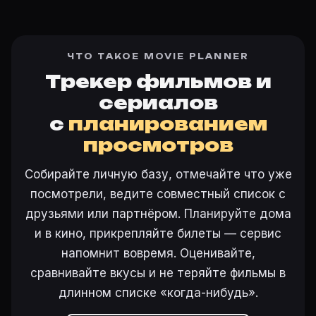
ЧТО ТАКОЕ MOVIE PLANNER
Трекер фильмов и
сериалов
с
планированием
просмотров
Собирайте личную базу, отмечайте что уже
посмотрели, ведите совместный список с
друзьями или партнёром. Планируйте дома
и в кино, прикрепляйте билеты — сервис
напомнит вовремя. Оценивайте,
сравнивайте вкусы и не теряйте фильмы в
длинном списке «когда-нибудь».