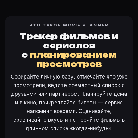
ЧТО ТАКОЕ MOVIE PLANNER
Трекер фильмов и
сериалов
с
планированием
просмотров
Собирайте личную базу, отмечайте что уже
посмотрели, ведите совместный список с
друзьями или партнёром. Планируйте дома
и в кино, прикрепляйте билеты — сервис
напомнит вовремя. Оценивайте,
сравнивайте вкусы и не теряйте фильмы в
длинном списке «когда-нибудь».