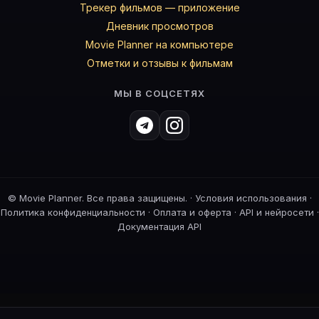
Трекер фильмов — приложение
Дневник просмотров
Movie Planner на компьютере
Отметки и отзывы к фильмам
МЫ В СОЦСЕТЯХ
©
Movie Planner. Все права защищены. ·
Условия использования
·
Политика конфиденциальности
·
Оплата и оферта
·
API и нейросети
·
Документация API