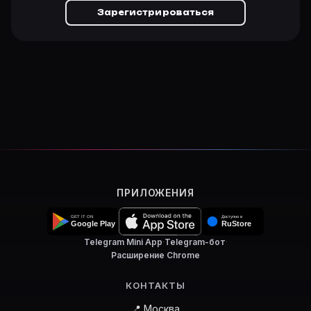
Зарегистрироваться
ПРИЛОЖЕНИЯ
Telegram Mini App
·
Telegram-бот
·
Расширение Chrome
КОНТАКТЫ
📍 Москва