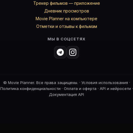
Трекер фильмов — приложение
Дневник просмотров
Movie Planner на компьютере
Отметки и отзывы к фильмам
МЫ В СОЦСЕТЯХ
©
Movie Planner. Все права защищены. ·
Условия использования
·
Политика конфиденциальности
·
Оплата и оферта
·
API и нейросети
·
Документация API