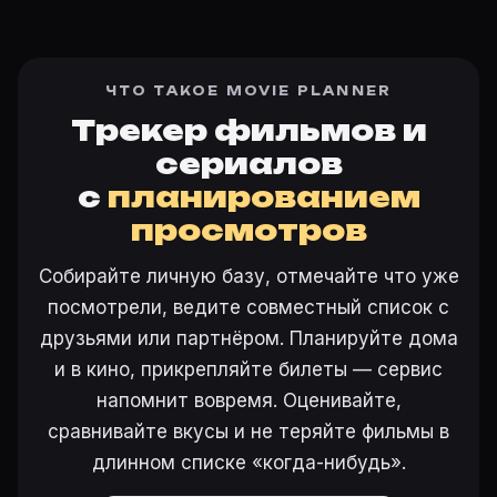
ЧТО ТАКОЕ MOVIE PLANNER
Трекер фильмов и
сериалов
с
планированием
просмотров
Собирайте личную базу, отмечайте что уже
посмотрели, ведите совместный список с
друзьями или партнёром. Планируйте дома
и в кино, прикрепляйте билеты — сервис
напомнит вовремя. Оценивайте,
сравнивайте вкусы и не теряйте фильмы в
длинном списке «когда-нибудь».