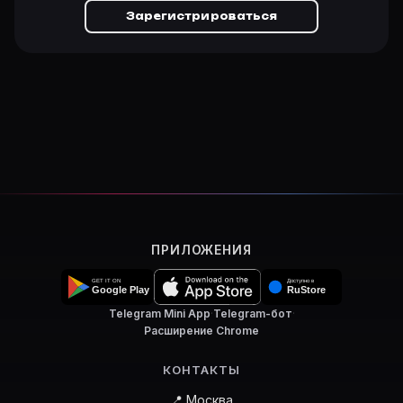
Зарегистрироваться
ПРИЛОЖЕНИЯ
Telegram Mini App
·
Telegram-бот
·
Расширение Chrome
КОНТАКТЫ
📍 Москва