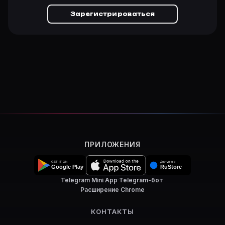
Зарегистрироваться
ПРИЛОЖЕНИЯ
Telegram Mini App
·
Telegram-бот
·
Расширение Chrome
КОНТАКТЫ