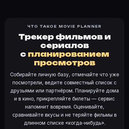
ЧТО ТАКОЕ MOVIE PLANNER
Трекер фильмов и
сериалов
с
планированием
просмотров
Собирайте личную базу, отмечайте что уже
посмотрели, ведите совместный список с
друзьями или партнёром. Планируйте дома
и в кино, прикрепляйте билеты — сервис
напомнит вовремя. Оценивайте,
сравнивайте вкусы и не теряйте фильмы в
длинном списке «когда-нибудь».