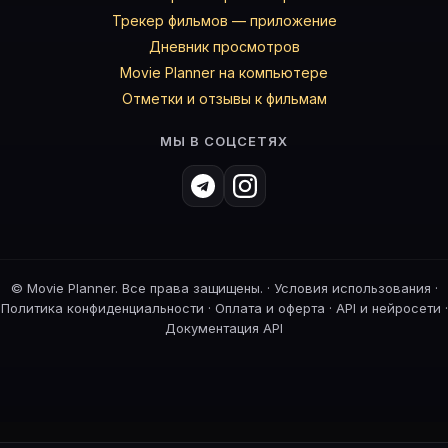
Трекер фильмов — приложение
Дневник просмотров
Movie Planner на компьютере
Отметки и отзывы к фильмам
МЫ В СОЦСЕТЯХ
©
Movie Planner. Все права защищены. ·
Условия использования
·
Политика конфиденциальности
·
Оплата и оферта
·
API и нейросети
·
Документация API