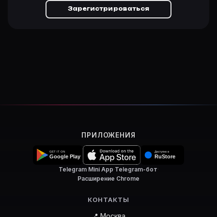
Зарегистрироваться
ПРИЛОЖЕНИЯ
Telegram Mini App
·
Telegram-бот
·
Расширение Chrome
КОНТАКТЫ
📍 Москва