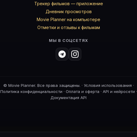
Трекер фильмов — приложение
Дневник просмотров
Movie Planner на компьютере
Отметки и отзывы к фильмам
МЫ В СОЦСЕТЯХ
©
Movie Planner. Все права защищены. ·
Условия использования
·
Политика конфиденциальности
·
Оплата и оферта
·
API и нейросети
·
Документация API