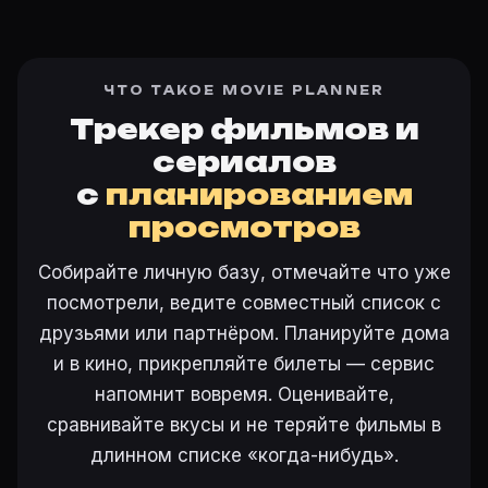
ЧТО ТАКОЕ MOVIE PLANNER
Трекер фильмов и
сериалов
с
планированием
просмотров
Собирайте личную базу, отмечайте что уже
посмотрели, ведите совместный список с
друзьями или партнёром. Планируйте дома
и в кино, прикрепляйте билеты — сервис
напомнит вовремя. Оценивайте,
сравнивайте вкусы и не теряйте фильмы в
длинном списке «когда-нибудь».