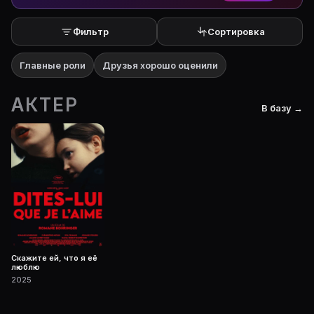
Фильтр
Сортировка
Главные роли
Друзья хорошо оценили
АКТЕР
В базу →
Скажите ей, что я её
люблю
2025