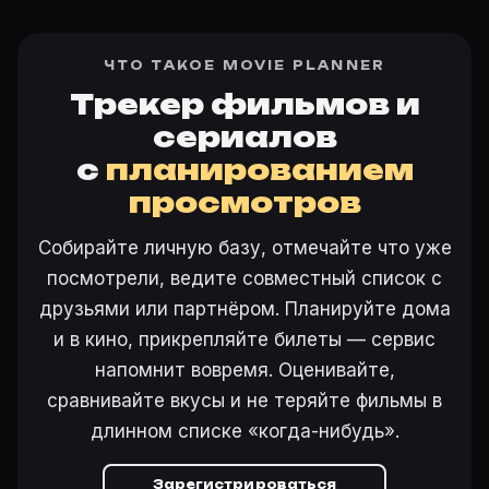
ЧТО ТАКОЕ MOVIE PLANNER
Трекер фильмов и
сериалов
с
планированием
просмотров
Собирайте личную базу, отмечайте что уже
посмотрели, ведите совместный список с
друзьями или партнёром. Планируйте дома
и в кино, прикрепляйте билеты — сервис
напомнит вовремя. Оценивайте,
сравнивайте вкусы и не теряйте фильмы в
длинном списке «когда-нибудь».
Зарегистрироваться