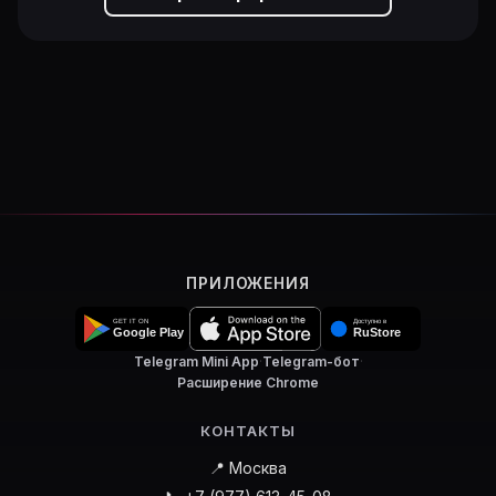
ПРИЛОЖЕНИЯ
Telegram Mini App
·
Telegram-бот
·
Расширение Chrome
КОНТАКТЫ
📍 Москва