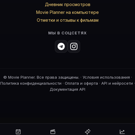
Дневник просмотров
Movie Planner на компьютере
Отметки и отзывы к фильмам
МЫ В СОЦСЕТЯХ
©
Movie Planner. Все права защищены. ·
Условия использования
·
Политика конфиденциальности
·
Оплата и оферта
·
API и нейросети
·
Документация API