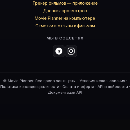
Трекер фильмов — приложение
Дневник просмотров
Movie Planner на компьютере
Отметки и отзывы к фильмам
МЫ В СОЦСЕТЯХ
©
Movie Planner. Все права защищены. ·
Условия использования
·
Политика конфиденциальности
·
Оплата и оферта
·
API и нейросети
·
Документация API