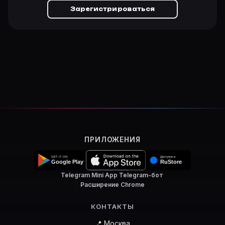
Зарегистрироваться
ПРИЛОЖЕНИЯ
Telegram Mini App
·
Telegram-бот
·
Расширение Chrome
КОНТАКТЫ
📍 Москва