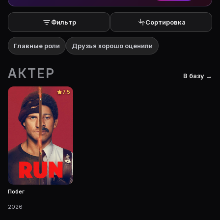
Фильтр
Сортировка
Главные роли
Друзья хорошо оценили
АКТЕР
В базу →
7.5
Побег
2026