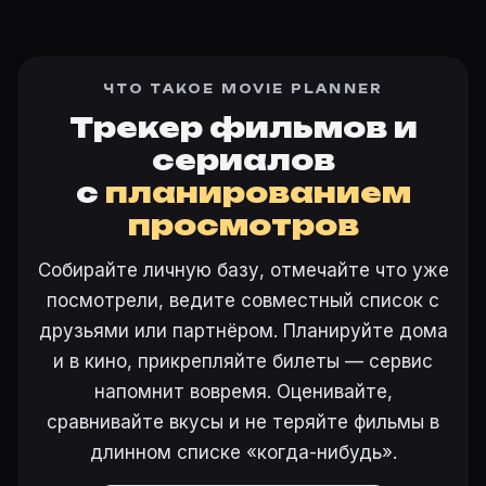
ЧТО ТАКОЕ MOVIE PLANNER
Трекер фильмов и
сериалов
с
планированием
просмотров
Собирайте личную базу, отмечайте что уже
посмотрели, ведите совместный список с
друзьями или партнёром. Планируйте дома
и в кино, прикрепляйте билеты — сервис
напомнит вовремя. Оценивайте,
сравнивайте вкусы и не теряйте фильмы в
длинном списке «когда-нибудь».