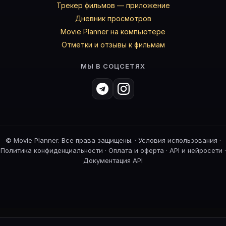
Трекер фильмов — приложение
Дневник просмотров
Movie Planner на компьютере
Отметки и отзывы к фильмам
МЫ В СОЦСЕТЯХ
©
Movie Planner. Все права защищены. ·
Условия использования
·
Политика конфиденциальности
·
Оплата и оферта
·
API и нейросети
·
Документация API