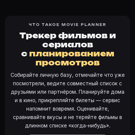
ЧТО ТАКОЕ MOVIE PLANNER
Трекер фильмов и
сериалов
с
планированием
просмотров
Собирайте личную базу, отмечайте что уже
посмотрели, ведите совместный список с
друзьями или партнёром. Планируйте дома
и в кино, прикрепляйте билеты — сервис
напомнит вовремя. Оценивайте,
сравнивайте вкусы и не теряйте фильмы в
длинном списке «когда-нибудь».