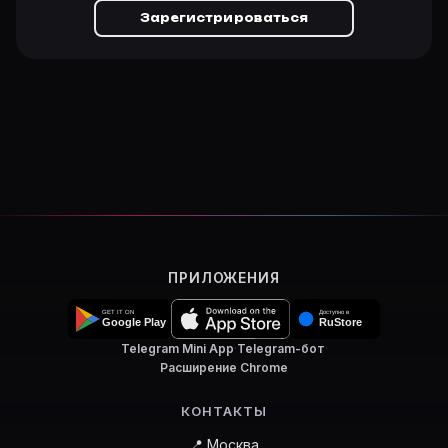
Зарегистрироваться
ПРИЛОЖЕНИЯ
Telegram Mini App
·
Telegram-бот
·
Расширение Chrome
КОНТАКТЫ
📍 Москва