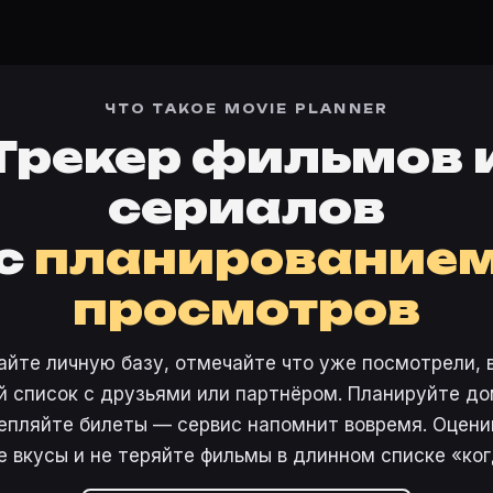
ЧТО ТАКОЕ MOVIE PLANNER
Трекер фильмов 
сериалов
с
планирование
просмотров
айте личную базу, отмечайте что уже посмотрели, 
 список с друзьями или партнёром. Планируйте дом
епляйте билеты — сервис напомнит вовремя. Оцени
е вкусы и не теряйте фильмы в длинном списке «ког