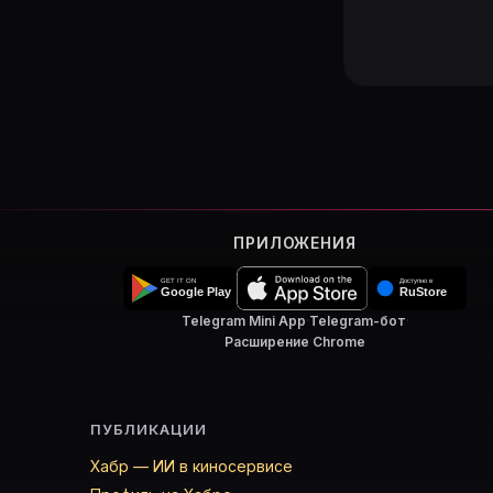
ПРИЛОЖЕНИЯ
Telegram Mini App
·
Telegram-бот
·
Расширение Chrome
ПУБЛИКАЦИИ
Хабр — ИИ в киносервисе