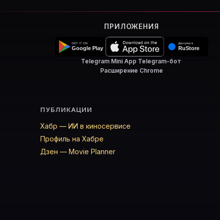
ПРИЛОЖЕНИЯ
Telegram Mini App
·
Telegram-бот
·
Расширение Chrome
ПУБЛИКАЦИИ
Хабр — ИИ в киносервисе
Профиль на Хабре
Дзен — Movie Planner