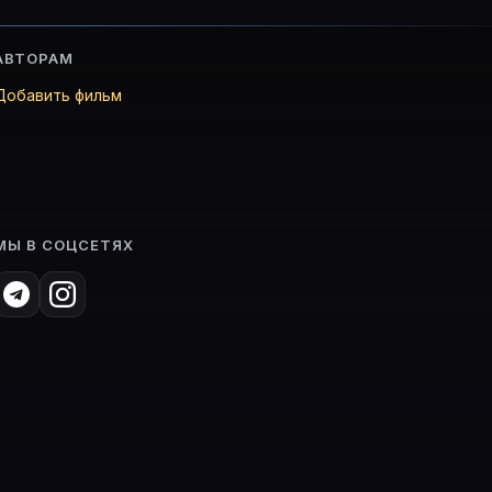
АВТОРАМ
Добавить фильм
МЫ В СОЦСЕТЯХ