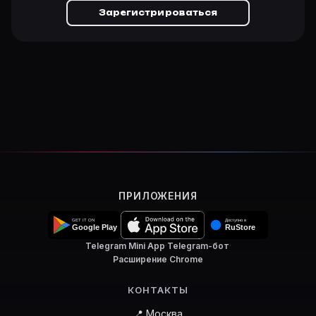
Зарегистрироваться
ПРИЛОЖЕНИЯ
Telegram Mini App
·
Telegram-бот
·
Расширение Chrome
КОНТАКТЫ
📍 Москва