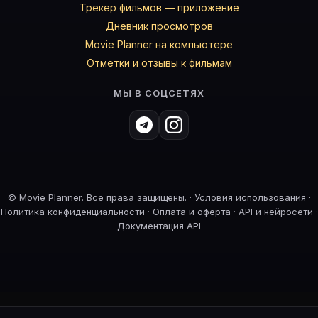
Трекер фильмов — приложение
Дневник просмотров
Movie Planner на компьютере
Отметки и отзывы к фильмам
МЫ В СОЦСЕТЯХ
©
Movie Planner. Все права защищены. ·
Условия использования
·
Политика конфиденциальности
·
Оплата и оферта
·
API и нейросети
·
Документация API