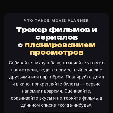
ЧТО ТАКОЕ MOVIE PLANNER
Трекер фильмов и
сериалов
с
планированием
просмотров
Собирайте личную базу, отмечайте что уже
посмотрели, ведите совместный список с
друзьями или партнёром. Планируйте дома
и в кино, прикрепляйте билеты — сервис
напомнит вовремя. Оценивайте,
сравнивайте вкусы и не теряйте фильмы в
длинном списке «когда-нибудь».