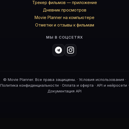
Трекер фильмов — приложение
Дневник просмотров
Movie Planner на компьютере
Отметки и отзывы к фильмам
МЫ В СОЦСЕТЯХ
©
Movie Planner. Все права защищены. ·
Условия использования
·
Политика конфиденциальности
·
Оплата и оферта
·
API и нейросети
·
Документация API