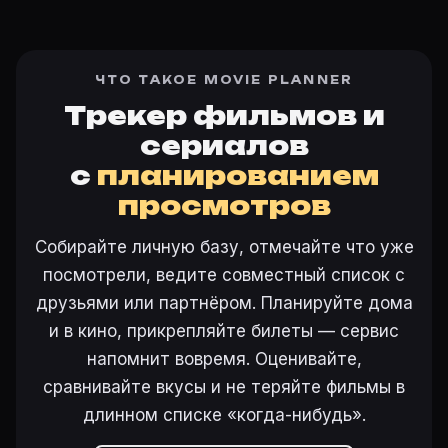
ЧТО ТАКОЕ MOVIE PLANNER
Трекер фильмов и
сериалов
с
планированием
просмотров
Собирайте личную базу, отмечайте что уже
посмотрели, ведите совместный список с
друзьями или партнёром. Планируйте дома
и в кино, прикрепляйте билеты — сервис
напомнит вовремя. Оценивайте,
сравнивайте вкусы и не теряйте фильмы в
длинном списке «когда-нибудь».