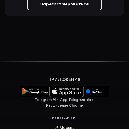
Зарегистрироваться
ПРИЛОЖЕНИЯ
Telegram Mini App
·
Telegram-бот
·
Расширение Chrome
КОНТАКТЫ
📍 Москва