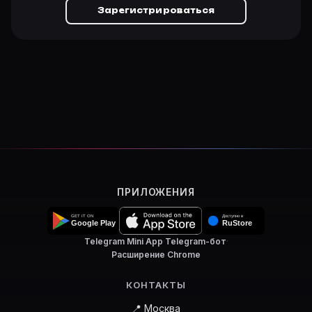
Зарегистрироваться
ПРИЛОЖЕНИЯ
Telegram Mini App
·
Telegram-бот
·
Расширение Chrome
КОНТАКТЫ
📍 Москва