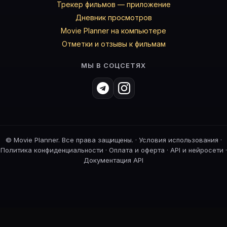
Трекер фильмов — приложение
Дневник просмотров
Movie Planner на компьютере
Отметки и отзывы к фильмам
МЫ В СОЦСЕТЯХ
©
Movie Planner. Все права защищены. ·
Условия использования
·
Политика конфиденциальности
·
Оплата и оферта
·
API и нейросети
·
Документация API