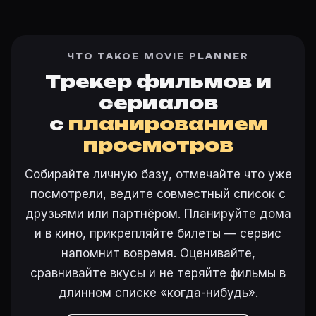
ЧТО ТАКОЕ MOVIE PLANNER
Трекер фильмов и
сериалов
с
планированием
просмотров
Собирайте личную базу, отмечайте что уже
посмотрели, ведите совместный список с
друзьями или партнёром. Планируйте дома
и в кино, прикрепляйте билеты — сервис
напомнит вовремя. Оценивайте,
сравнивайте вкусы и не теряйте фильмы в
длинном списке «когда-нибудь».