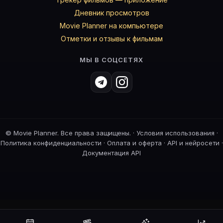
Дневник просмотров
Movie Planner на компьютере
Отметки и отзывы к фильмам
МЫ В СОЦСЕТЯХ
©
Movie Planner. Все права защищены. ·
Условия использования
·
Политика конфиденциальности
·
Оплата и оферта
·
API и нейросети
·
Документация API