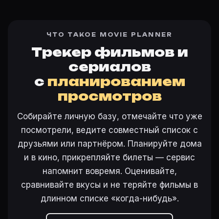
ЧТО ТАКОЕ MOVIE PLANNER
Трекер фильмов и
сериалов
с
планированием
просмотров
Собирайте личную базу, отмечайте что уже
посмотрели, ведите совместный список с
друзьями или партнёром. Планируйте дома
и в кино, прикрепляйте билеты — сервис
напомнит вовремя. Оценивайте,
сравнивайте вкусы и не теряйте фильмы в
длинном списке «когда-нибудь».