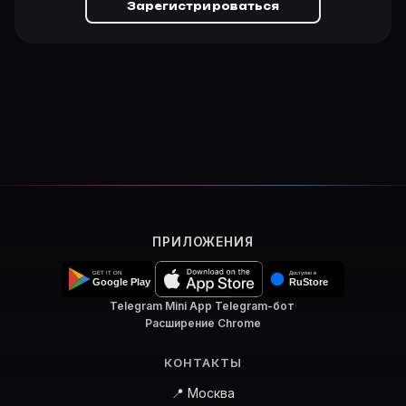
Зарегистрироваться
ПРИЛОЖЕНИЯ
Telegram Mini App
·
Telegram-бот
·
Расширение Chrome
КОНТАКТЫ
📍 Москва