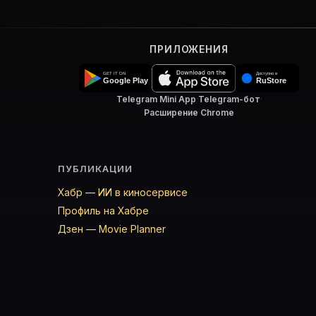
ПРИЛОЖЕНИЯ
Telegram Mini App
·
Telegram-бот
·
Расширение Chrome
ПУБЛИКАЦИИ
Хабр — ИИ в киносервисе
Профиль на Хабре
Дзен — Movie Planner