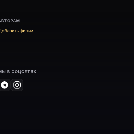
АВТОРАМ
Добавить фильм
МЫ В СОЦСЕТЯХ