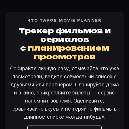
ЧТО ТАКОЕ MOVIE PLANNER
Трекер фильмов и
сериалов
с
планированием
просмотров
Собирайте личную базу, отмечайте что уже
посмотрели, ведите совместный список с
друзьями или партнёром. Планируйте дома
и в кино, прикрепляйте билеты — сервис
напомнит вовремя. Оценивайте,
сравнивайте вкусы и не теряйте фильмы в
длинном списке «когда-нибудь».