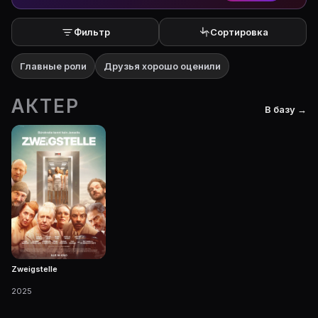
Фильтр
Сортировка
Главные роли
Друзья хорошо оценили
АКТЕР
В базу →
Zweigstelle
2025