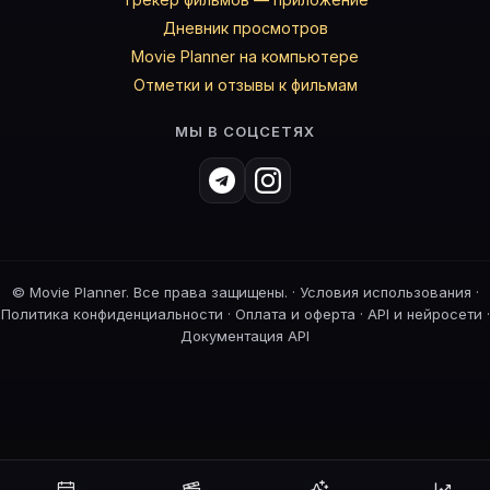
Дневник просмотров
Movie Planner на компьютере
Отметки и отзывы к фильмам
МЫ В СОЦСЕТЯХ
©
Movie Planner. Все права защищены. ·
Условия использования
·
Политика конфиденциальности
·
Оплата и оферта
·
API и нейросети
·
Документация API