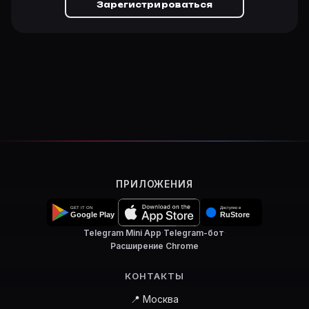
Зарегистрироваться
ПРИЛОЖЕНИЯ
Telegram Mini App
·
Telegram-бот
·
Расширение Chrome
КОНТАКТЫ
📍 Москва