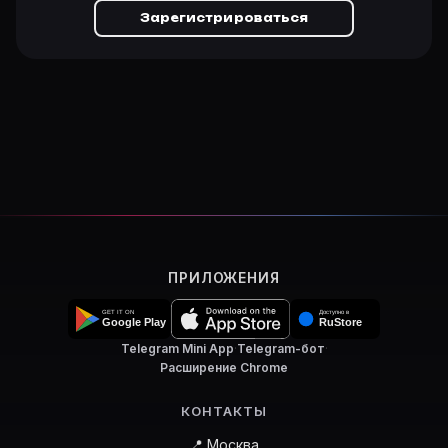
Зарегистрироваться
ПРИЛОЖЕНИЯ
Telegram Mini App
·
Telegram-бот
·
Расширение Chrome
КОНТАКТЫ
📍 Москва