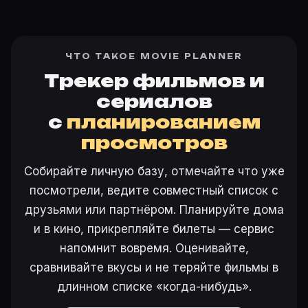
ЧТО ТАКОЕ MOVIE PLANNER
Трекер фильмов и
сериалов
с
планированием
просмотров
Собирайте личную базу, отмечайте что уже
посмотрели, ведите совместный список с
друзьями или партнёром. Планируйте дома
и в кино, прикрепляйте билеты — сервис
напомнит вовремя. Оценивайте,
сравнивайте вкусы и не теряйте фильмы в
длинном списке «когда-нибудь».