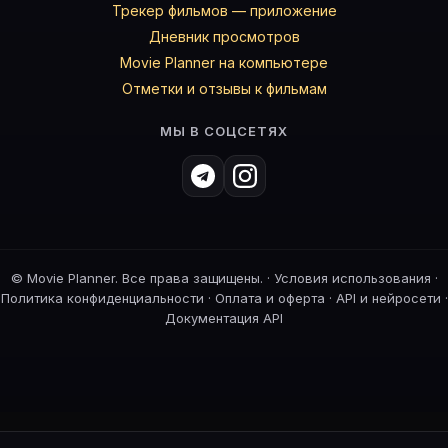
Трекер фильмов — приложение
Дневник просмотров
Movie Planner на компьютере
Отметки и отзывы к фильмам
МЫ В СОЦСЕТЯХ
©
Movie Planner. Все права защищены. ·
Условия использования
·
Политика конфиденциальности
·
Оплата и оферта
·
API и нейросети
·
Документация API