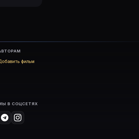
АВТОРАМ
Добавить фильм
МЫ В СОЦСЕТЯХ