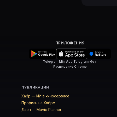
ПРИЛОЖЕНИЯ
Telegram Mini App
·
Telegram-бот
·
Расширение Chrome
ПУБЛИКАЦИИ
Хабр — ИИ в киносервисе
Профиль на Хабре
Дзен — Movie Planner