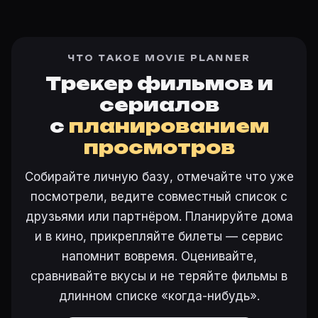
ЧТО ТАКОЕ MOVIE PLANNER
Трекер фильмов и
сериалов
с
планированием
просмотров
Собирайте личную базу, отмечайте что уже
посмотрели, ведите совместный список с
друзьями или партнёром. Планируйте дома
и в кино, прикрепляйте билеты — сервис
напомнит вовремя. Оценивайте,
сравнивайте вкусы и не теряйте фильмы в
длинном списке «когда-нибудь».