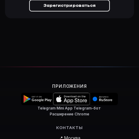
Зарегистрироваться
ПРИЛОЖЕНИЯ
Telegram Mini App
·
Telegram-бот
·
Расширение Chrome
КОНТАКТЫ
📍 Москва