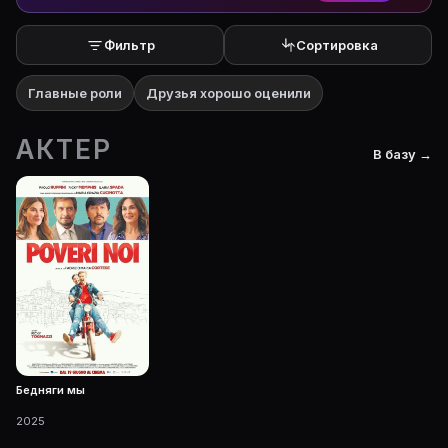
Фильтр
Сортировка
Главные роли
Друзья хорошо оценили
АКТЕР
В базу →
Бедняги мы
2025