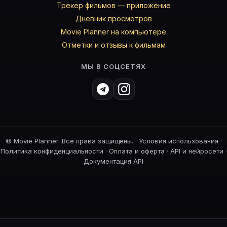
Трекер фильмов — приложение
Дневник просмотров
Movie Planner на компьютере
Отметки и отзывы к фильмам
МЫ В СОЦСЕТЯХ
©
Movie Planner. Все права защищены. ·
Условия использования
·
Политика конфиденциальности
·
Оплата и оферта
·
API и нейросети
·
Документация API