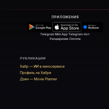
ПРИЛОЖЕНИЯ
Telegram Mini App
·
Telegram-бот
·
Расширение Chrome
ПУБЛИКАЦИИ
Хабр — ИИ в киносервисе
Профиль на Хабре
Дзен — Movie Planner