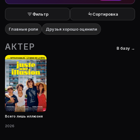
Фильтр
Сортировка
Главные роли
Друзья хорошо оценили
АКТЕР
В базу →
Всего лишь иллюзия
2026