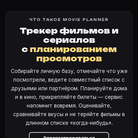
ЧТО ТАКОЕ MOVIE PLANNER
Трекер фильмов и
сериалов
с
планированием
просмотров
Собирайте личную базу, отмечайте что уже
посмотрели, ведите совместный список с
друзьями или партнёром. Планируйте дома
и в кино, прикрепляйте билеты — сервис
напомнит вовремя. Оценивайте,
сравнивайте вкусы и не теряйте фильмы в
длинном списке «когда-нибудь».
Зарегистрироваться