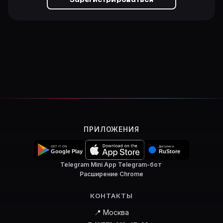
ПРИЛОЖЕНИЯ
Telegram Mini App
·
Telegram-бот
·
Расширение Chrome
КОНТАКТЫ
📍 Москва