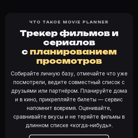
ЧТО ТАКОЕ MOVIE PLANNER
Трекер фильмов и
сериалов
с
планированием
просмотров
Собирайте личную базу, отмечайте что уже
посмотрели, ведите совместный список с
друзьями или партнёром. Планируйте дома
и в кино, прикрепляйте билеты — сервис
напомнит вовремя. Оценивайте,
сравнивайте вкусы и не теряйте фильмы в
длинном списке «когда-нибудь».