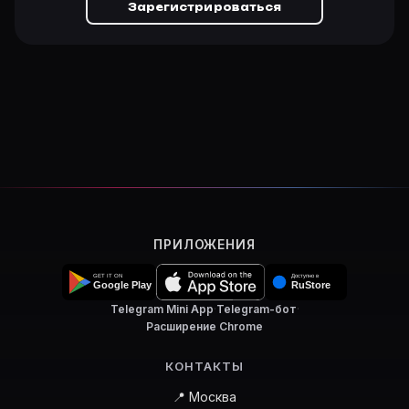
Зарегистрироваться
ПРИЛОЖЕНИЯ
Telegram Mini App
·
Telegram-бот
·
Расширение Chrome
КОНТАКТЫ
📍 Москва