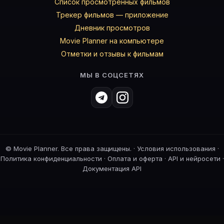
Список просмотренных фильмов
Трекер фильмов — приложение
Дневник просмотров
Movie Planner на компьютере
Отметки и отзывы к фильмам
МЫ В СОЦСЕТЯХ
©
Movie Planner. Все права защищены. ·
Условия использования
·
Политика конфиденциальности
·
Оплата и оферта
·
API и нейросети
·
Документация API