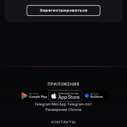
Зарегистрироваться
ПРИЛОЖЕНИЯ
Telegram Mini App
·
Telegram-бот
·
Расширение Chrome
КОНТАКТЫ