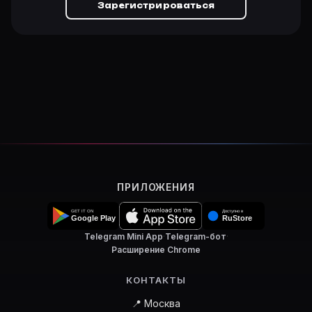
Зарегистрироваться
ПРИЛОЖЕНИЯ
Telegram Mini App
·
Telegram-бот
·
Расширение Chrome
КОНТАКТЫ
📍 Москва