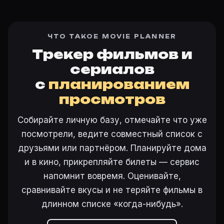
ЧТО ТАКОЕ MOVIE PLANNER
Трекер фильмов и
сериалов
с
планированием
просмотров
Собирайте личную базу, отмечайте что уже
посмотрели, ведите совместный список с
друзьями или партнёром. Планируйте дома
и в кино, прикрепляйте билеты — сервис
напомнит вовремя. Оценивайте,
сравнивайте вкусы и не теряйте фильмы в
длинном списке «когда-нибудь».