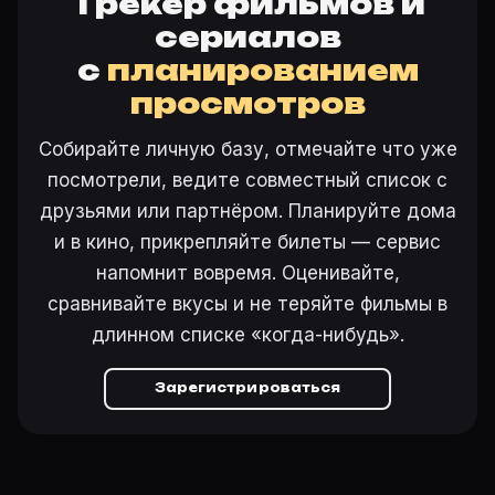
Трекер фильмов и
сериалов
с
планированием
просмотров
Собирайте личную базу, отмечайте что уже
посмотрели, ведите совместный список с
друзьями или партнёром. Планируйте дома
и в кино, прикрепляйте билеты — сервис
напомнит вовремя. Оценивайте,
сравнивайте вкусы и не теряйте фильмы в
длинном списке «когда-нибудь».
Зарегистрироваться