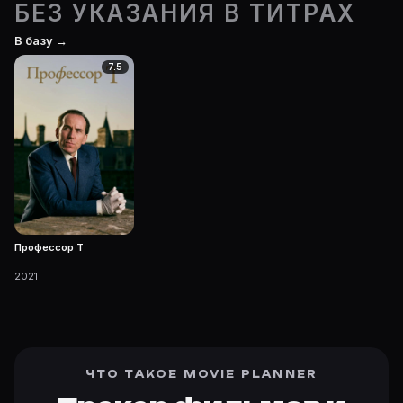
БЕЗ УКАЗАНИЯ В ТИТРАХ
В базу →
7.5
Профессор Т
2021
ЧТО ТАКОЕ MOVIE PLANNER