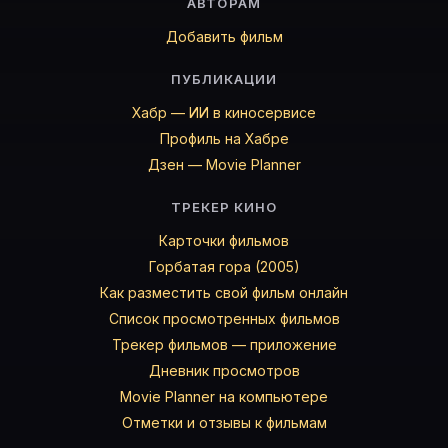
АВТОРАМ
Добавить фильм
ПУБЛИКАЦИИ
Хабр — ИИ в киносервисе
Профиль на Хабре
Дзен — Movie Planner
ТРЕКЕР КИНО
Карточки фильмов
Горбатая гора (2005)
Как разместить свой фильм онлайн
Список просмотренных фильмов
Трекер фильмов — приложение
Дневник просмотров
Movie Planner на компьютере
Отметки и отзывы к фильмам