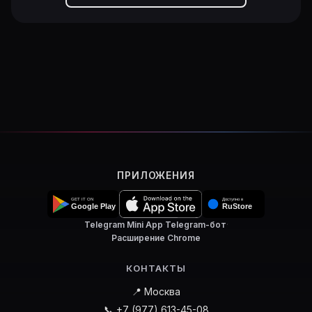
ПРИЛОЖЕНИЯ
Telegram Mini App
·
Telegram-бот
·
Расширение Chrome
КОНТАКТЫ
📍 Москва
📞 +7 (977) 613-45-08