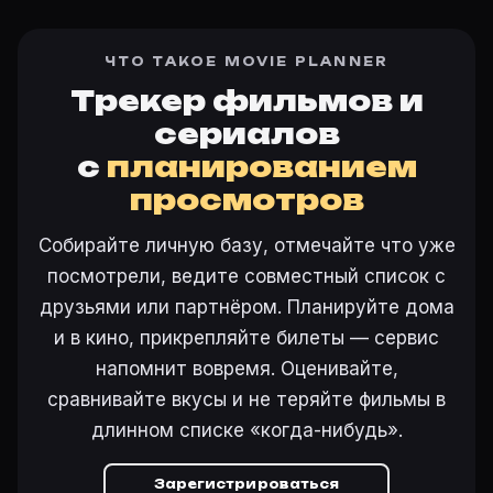
ЧТО ТАКОЕ MOVIE PLANNER
Трекер фильмов и
сериалов
с
планированием
просмотров
Собирайте личную базу, отмечайте что уже
посмотрели, ведите совместный список с
друзьями или партнёром. Планируйте дома
и в кино, прикрепляйте билеты — сервис
напомнит вовремя. Оценивайте,
сравнивайте вкусы и не теряйте фильмы в
длинном списке «когда-нибудь».
Зарегистрироваться