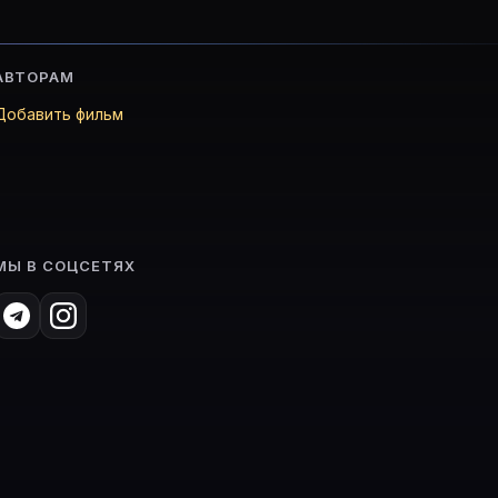
АВТОРАМ
Добавить фильм
МЫ В СОЦСЕТЯХ