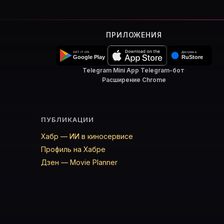
ПРИЛОЖЕНИЯ
Telegram Mini App
·
Telegram-бот
·
Расширение Chrome
ПУБЛИКАЦИИ
Хабр — ИИ в киносервисе
Профиль на Хабре
Дзен — Movie Planner