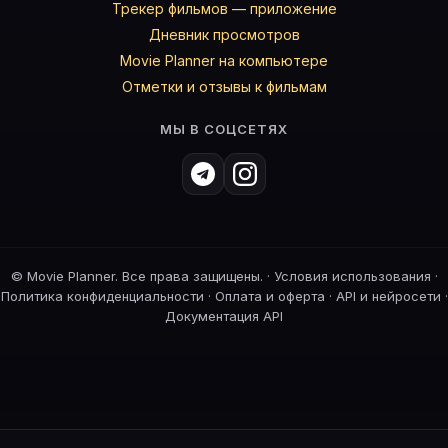
Трекер фильмов — приложение
Дневник просмотров
Movie Planner на компьютере
Отметки и отзывы к фильмам
МЫ В СОЦСЕТЯХ
©
Movie Planner. Все права защищены. ·
Условия использования
·
Политика конфиденциальности
·
Оплата и оферта
·
API и нейросети
·
Документация API