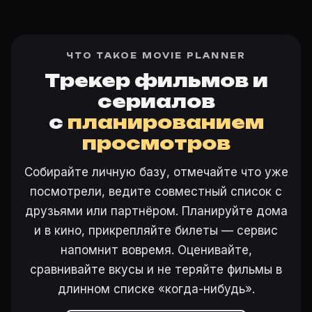
ЧТО ТАКОЕ MOVIE PLANNER
Трекер фильмов и
сериалов
с
планированием
просмотров
Собирайте личную базу, отмечайте что уже
посмотрели, ведите совместный список с
друзьями или партнёром. Планируйте дома
и в кино, прикрепляйте билеты — сервис
напомнит вовремя. Оценивайте,
сравнивайте вкусы и не теряйте фильмы в
длинном списке «когда-нибудь».