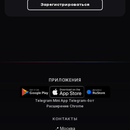
Зарегистрироваться
ПРИЛОЖЕНИЯ
Telegram Mini App
·
Telegram-бот
·
Расширение Chrome
КОНТАКТЫ
📍 Москва