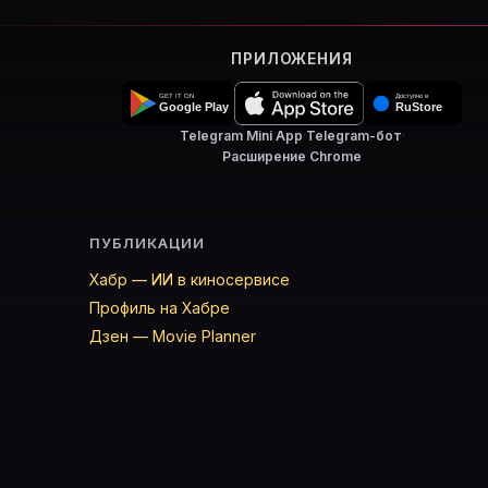
ПРИЛОЖЕНИЯ
Telegram Mini App
·
Telegram-бот
·
Расширение Chrome
ПУБЛИКАЦИИ
Хабр — ИИ в киносервисе
Профиль на Хабре
Дзен — Movie Planner