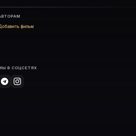
АВТОРАМ
Добавить фильм
МЫ В СОЦСЕТЯХ