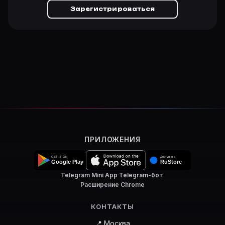
Зарегистрироваться
ПРИЛОЖЕНИЯ
Telegram Mini App
·
Telegram-бот
·
Расширение Chrome
КОНТАКТЫ
📍 Москва