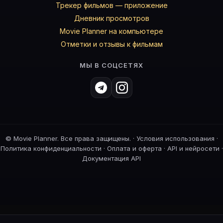
Трекер фильмов — приложение
Дневник просмотров
Movie Planner на компьютере
Отметки и отзывы к фильмам
МЫ В СОЦСЕТЯХ
©
Movie Planner. Все права защищены. ·
Условия использования
·
Политика конфиденциальности
·
Оплата и оферта
·
API и нейросети
·
Документация API