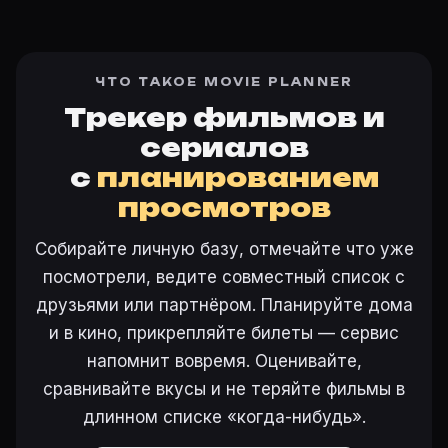
ЧТО ТАКОЕ MOVIE PLANNER
Трекер фильмов и
сериалов
с
планированием
просмотров
Собирайте личную базу, отмечайте что уже
посмотрели, ведите совместный список с
друзьями или партнёром. Планируйте дома
и в кино, прикрепляйте билеты — сервис
напомнит вовремя. Оценивайте,
сравнивайте вкусы и не теряйте фильмы в
длинном списке «когда-нибудь».