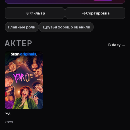
Фильтр
Сортировка
Главные роли
Друзья хорошо оценили
АКТЕР
В базу →
Год
2023