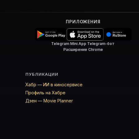
ПРИЛОЖЕНИЯ
Telegram Mini App
·
Telegram-бот
·
Расширение Chrome
ПУБЛИКАЦИИ
Хабр — ИИ в киносервисе
Профиль на Хабре
Дзен — Movie Planner