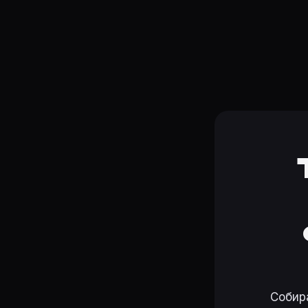
Собир