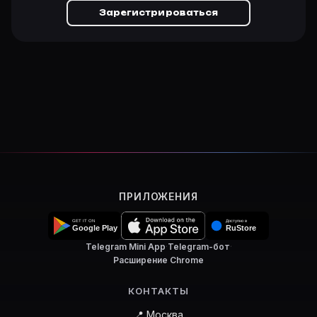
Зарегистрироваться
ПРИЛОЖЕНИЯ
Telegram Mini App
·
Telegram-бот
·
Расширение Chrome
КОНТАКТЫ
📍 Москва