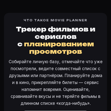
ЧТО ТАКОЕ MOVIE PLANNER
Трекер фильмов и
сериалов
с
планированием
просмотров
Собирайте личную базу, отмечайте что уже
посмотрели, ведите совместный список с
друзьями или партнёром. Планируйте дома
и в кино, прикрепляйте билеты — сервис
напомнит вовремя. Оценивайте,
сравнивайте вкусы и не теряйте фильмы в
длинном списке «когда-нибудь».