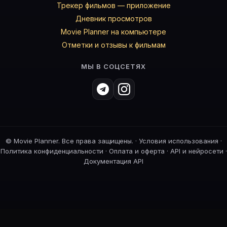
Трекер фильмов — приложение
Дневник просмотров
Movie Planner на компьютере
Отметки и отзывы к фильмам
МЫ В СОЦСЕТЯХ
©
Movie Planner. Все права защищены. ·
Условия использования
·
Политика конфиденциальности
·
Оплата и оферта
·
API и нейросети
·
Документация API