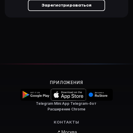
Зарегистрироваться
ПРИЛОЖЕНИЯ
Telegram Mini App
·
Telegram-бот
·
Расширение Chrome
КОНТАКТЫ
📍 Москва