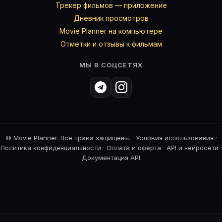
Трекер фильмов — приложение
Дневник просмотров
Movie Planner на компьютере
Отметки и отзывы к фильмам
МЫ В СОЦСЕТЯХ
©
Movie Planner. Все права защищены. ·
Условия использования
·
Политика конфиденциальности
·
Оплата и оферта
·
API и нейросети
·
Документация API