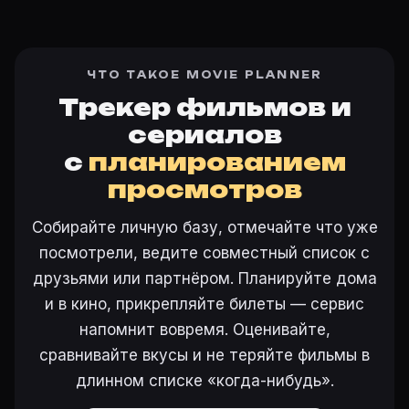
ЧТО ТАКОЕ MOVIE PLANNER
Трекер фильмов и
сериалов
с
планированием
просмотров
Собирайте личную базу, отмечайте что уже
посмотрели, ведите совместный список с
друзьями или партнёром. Планируйте дома
и в кино, прикрепляйте билеты — сервис
напомнит вовремя. Оценивайте,
сравнивайте вкусы и не теряйте фильмы в
длинном списке «когда-нибудь».