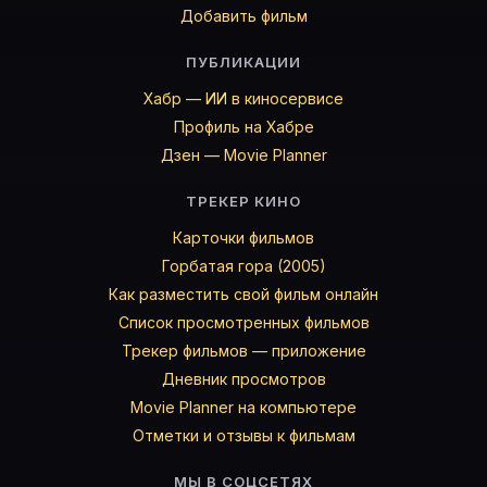
Добавить фильм
ПУБЛИКАЦИИ
Хабр — ИИ в киносервисе
Профиль на Хабре
Дзен — Movie Planner
ТРЕКЕР КИНО
Карточки фильмов
Горбатая гора (2005)
Как разместить свой фильм онлайн
Список просмотренных фильмов
Трекер фильмов — приложение
Дневник просмотров
Movie Planner на компьютере
Отметки и отзывы к фильмам
МЫ В СОЦСЕТЯХ