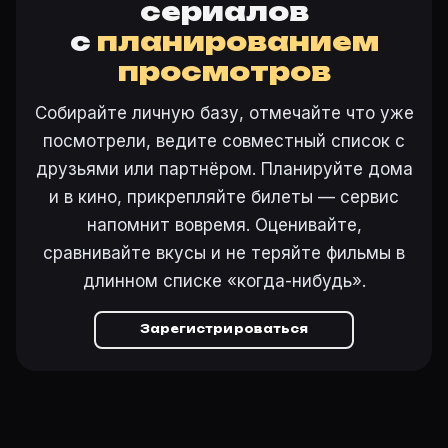
сериалов
с
планированием
просмотров
Собирайте личную базу, отмечайте что уже
посмотрели, ведите совместный список с
друзьями или партнёром. Планируйте дома
и в кино, прикрепляйте билеты — сервис
напомнит вовремя. Оценивайте,
сравнивайте вкусы и не теряйте фильмы в
длинном списке «когда-нибудь».
Зарегистрироваться