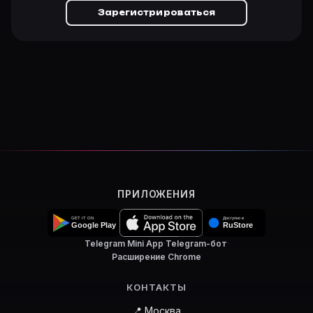
Зарегистрироваться
ПРИЛОЖЕНИЯ
Telegram Mini App
·
Telegram-бот
·
Расширение Chrome
КОНТАКТЫ
📍 Москва