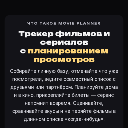
ЧТО ТАКОЕ MOVIE PLANNER
Трекер фильмов и
сериалов
с
планированием
просмотров
Собирайте личную базу, отмечайте что уже
посмотрели, ведите совместный список с
друзьями или партнёром. Планируйте дома
и в кино, прикрепляйте билеты — сервис
напомнит вовремя. Оценивайте,
сравнивайте вкусы и не теряйте фильмы в
длинном списке «когда-нибудь».