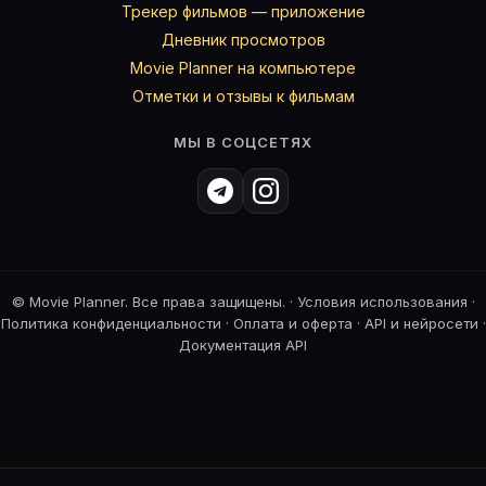
Трекер фильмов — приложение
Дневник просмотров
Movie Planner на компьютере
Отметки и отзывы к фильмам
МЫ В СОЦСЕТЯХ
©
Movie Planner. Все права защищены. ·
Условия использования
·
Политика конфиденциальности
·
Оплата и оферта
·
API и нейросети
·
Документация API