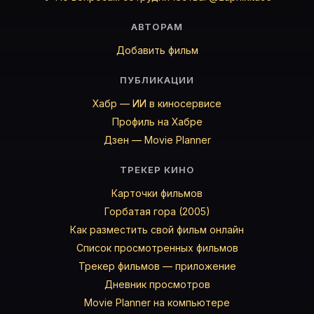
АВТОРАМ
Добавить фильм
ПУБЛИКАЦИИ
Хабр — ИИ в киносервисе
Профиль на Хабре
Дзен — Movie Planner
ТРЕКЕР КИНО
Карточки фильмов
Горбатая гора (2005)
Как разместить свой фильм онлайн
Список просмотренных фильмов
Трекер фильмов — приложение
Дневник просмотров
Movie Planner на компьютере