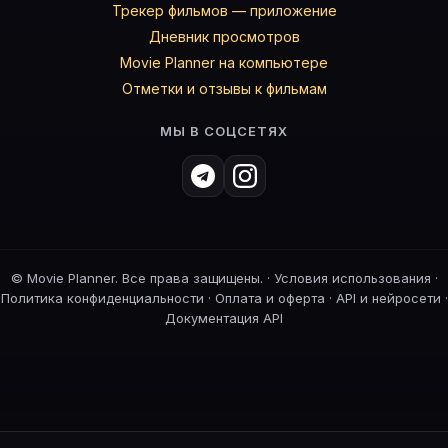
Трекер фильмов — приложение
Дневник просмотров
Movie Planner на компьютере
Отметки и отзывы к фильмам
МЫ В СОЦСЕТЯХ
©
Movie Planner. Все права защищены. ·
Условия использования
·
Политика конфиденциальности
·
Оплата и оферта
·
API и нейросети
·
Документация API