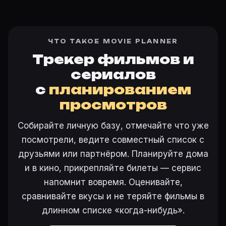
ЧТО ТАКОЕ MOVIE PLANNER
Трекер фильмов и
сериалов
с
планированием
просмотров
Собирайте личную базу, отмечайте что уже
посмотрели, ведите совместный список с
друзьями или партнёром. Планируйте дома
и в кино, прикрепляйте билеты — сервис
напомнит вовремя. Оценивайте,
сравнивайте вкусы и не теряйте фильмы в
длинном списке «когда-нибудь».