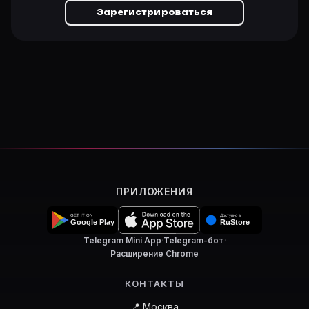
Зарегистрироваться
ПРИЛОЖЕНИЯ
Telegram Mini App
·
Telegram-бот
·
Расширение Chrome
КОНТАКТЫ
📍 Москва