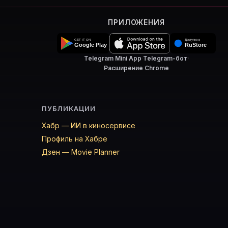
ПРИЛОЖЕНИЯ
Telegram Mini App
·
Telegram-бот
·
Расширение Chrome
ПУБЛИКАЦИИ
Хабр — ИИ в киносервисе
Профиль на Хабре
Дзен — Movie Planner