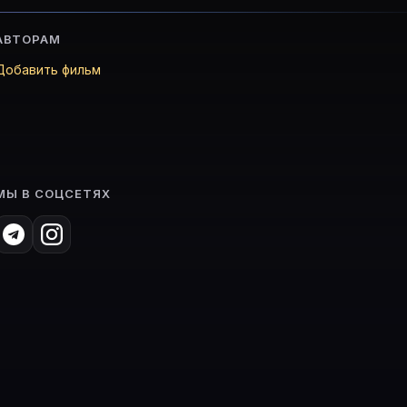
АВТОРАМ
Добавить фильм
МЫ В СОЦСЕТЯХ