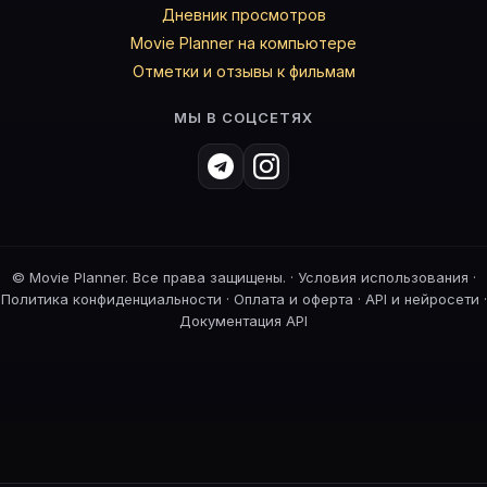
Дневник просмотров
Movie Planner на компьютере
Отметки и отзывы к фильмам
МЫ В СОЦСЕТЯХ
©
Movie Planner. Все права защищены. ·
Условия использования
·
Политика конфиденциальности
·
Оплата и оферта
·
API и нейросети
·
Документация API