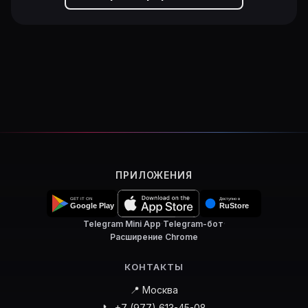
ПРИЛОЖЕНИЯ
Telegram Mini App
·
Telegram-бот
·
Расширение Chrome
КОНТАКТЫ
📍 Москва
📞 +7 (977) 613-45-08