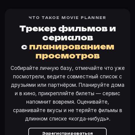
ЧТО ТАКОЕ MOVIE PLANNER
Трекер фильмов и
сериалов
с
планированием
просмотров
Собирайте личную базу, отмечайте что уже
посмотрели, ведите совместный список с
друзьями или партнёром. Планируйте дома
и в кино, прикрепляйте билеты — сервис
напомнит вовремя. Оценивайте,
сравнивайте вкусы и не теряйте фильмы в
длинном списке «когда-нибудь».
Зарегистрироваться