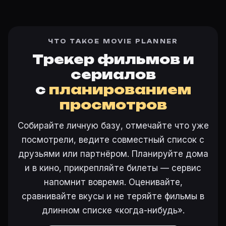
ЧТО ТАКОЕ MOVIE PLANNER
Трекер фильмов и
сериалов
с
планированием
просмотров
Собирайте личную базу, отмечайте что уже
посмотрели, ведите совместный список с
друзьями или партнёром. Планируйте дома
и в кино, прикрепляйте билеты — сервис
напомнит вовремя. Оценивайте,
сравнивайте вкусы и не теряйте фильмы в
длинном списке «когда-нибудь».