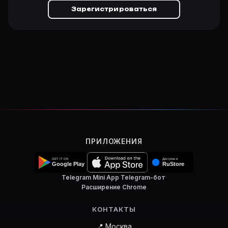
Зарегистрироваться
ПРИЛОЖЕНИЯ
Telegram Mini App
·
Telegram-бот
·
Расширение Chrome
КОНТАКТЫ
📍 Москва