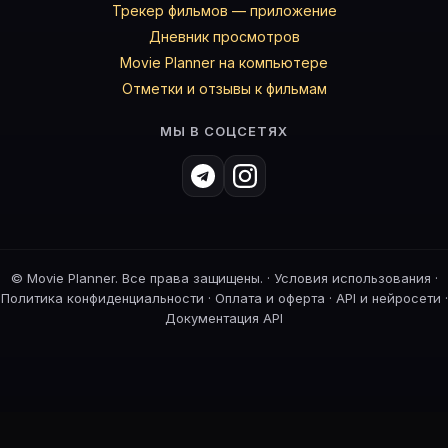
Трекер фильмов — приложение
Дневник просмотров
Movie Planner на компьютере
Отметки и отзывы к фильмам
МЫ В СОЦСЕТЯХ
©
Movie Planner. Все права защищены. ·
Условия использования
·
Политика конфиденциальности
·
Оплата и оферта
·
API и нейросети
·
Документация API