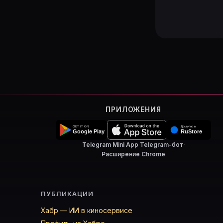
ПРИЛОЖЕНИЯ
Telegram Mini App
·
Telegram-бот
·
Расширение Chrome
ПУБЛИКАЦИИ
Хабр — ИИ в киносервисе