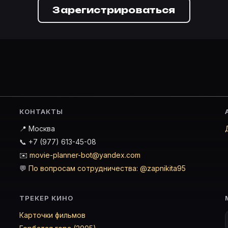
Зарегистрироваться
КОНТАКТЫ
📍 Москва
📞 +7 (977) 613-45-08
✉️
movie-planner-bot@yandex.com
💬
По вопросам сотрудничества: @zapnikita95
ТРЕКЕР КИНО
Карточки фильмов