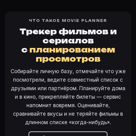
ЧТО ТАКОЕ MOVIE PLANNER
Трекер фильмов и
сериалов
с
планированием
просмотров
Собирайте личную базу, отмечайте что уже
посмотрели, ведите совместный список с
друзьями или партнёром. Планируйте дома
и в кино, прикрепляйте билеты — сервис
напомнит вовремя. Оценивайте,
сравнивайте вкусы и не теряйте фильмы в
длинном списке «когда-нибудь».