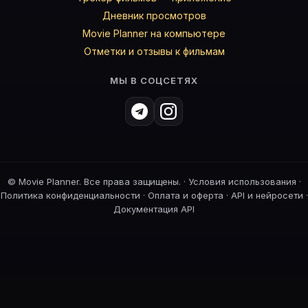
Дневник просмотров
Movie Planner на компьютере
Отметки и отзывы к фильмам
МЫ В СОЦСЕТЯХ
©
Movie Planner. Все права защищены. ·
Условия использования
·
Политика конфиденциальности
·
Оплата и оферта
·
API и нейросети
·
Документация API