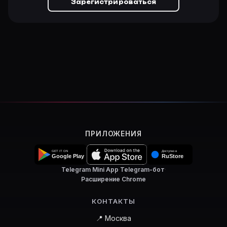
Зарегистрироваться
ПРИЛОЖЕНИЯ
Telegram Mini App
·
Telegram-бот
·
Расширение Chrome
КОНТАКТЫ
📍 Москва